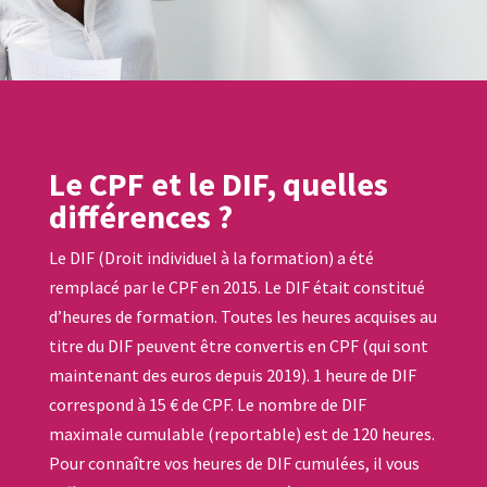
Le CPF et le DIF, quelles
différences ?
Le DIF (Droit individuel à la formation) a été
remplacé par le CPF en 2015. Le DIF était constitué
d’heures de formation. Toutes les heures acquises au
titre du DIF peuvent être convertis en CPF (qui sont
maintenant des euros depuis 2019). 1 heure de DIF
correspond à 15 € de CPF. Le nombre de DIF
maximale cumulable (reportable) est de 120 heures.
Pour connaître vos heures de DIF cumulées, il vous