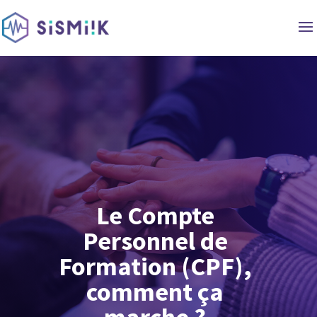
Le Compte
Personnel de
Formation (CPF),
comment ça