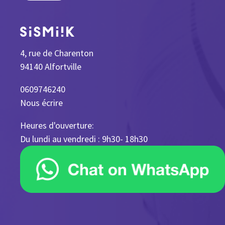
4, rue de Charenton
94140 Alfortville
0609746240
Nous écrire
Heures d'ouverture:
Du lundi au vendredi : 9h30- 18h30