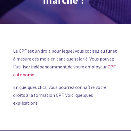
marche ?
Le CPF est un droit pour lequel vous cotisez au fur et
à mesure des mois en tant que salarié. Vous pouvez
l’utiliser indépendamment de votre employeur
CPF
autonome.
En quelques clics, vous pourrez connaître votre
droits à la formation CPF. Voici quelques
explications.