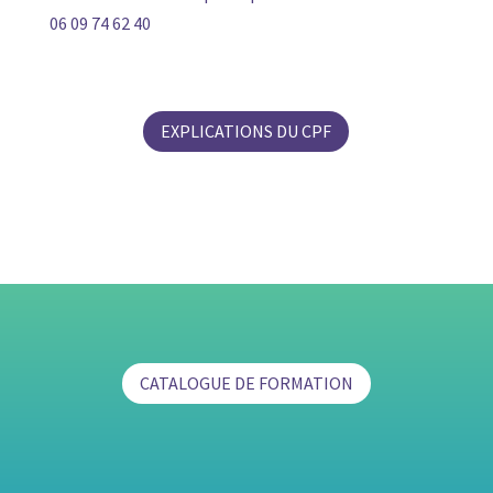
06 09 74 62 40
EXPLICATIONS DU CPF
CATALOGUE DE FORMATION