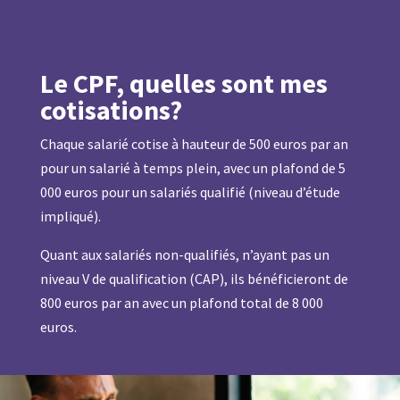
Le CPF, quelles sont mes
cotisations?
Chaque salarié cotise à hauteur de 500 euros par an
pour un salarié à temps plein, avec un plafond de 5
000 euros pour un salariés qualifié (niveau d’étude
impliqué).
Quant aux salariés non-qualifiés, n’ayant pas un
niveau V de qualification (CAP), ils bénéficieront de
800 euros par an avec un plafond total de 8 000
euros.