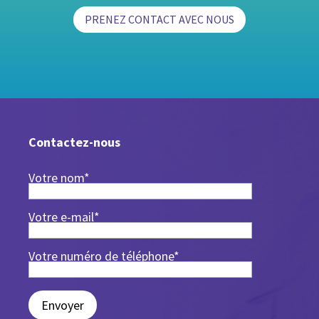
PRENEZ CONTACT AVEC NOUS
Contactez-nous
Votre nom*
Votre e-mail*
Votre numéro de téléphone*
Envoyer