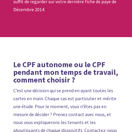
suffit de regarder sur votre dernière fiche de paye de
Décembre 2014.
Le CPF autonome ou le CPF
pendant mon temps de travail,
comment choisir ?
C’est une décision qui se prend en ayant toutes les
cartes en main. Chaque cas est particulier et mérite
une étude. Pour le moment, vous n’êtes pas en
mesure de décider ? Prenez contact avec nous, et
nous vous expliquerons les tenants et les
aboutissants de chaque dispositifs. Contactez-nous