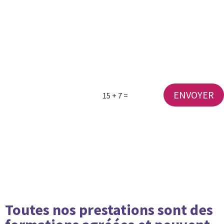
Contactez-nous
ENVOYER
15 + 7
=
Toutes nos prestations sont des