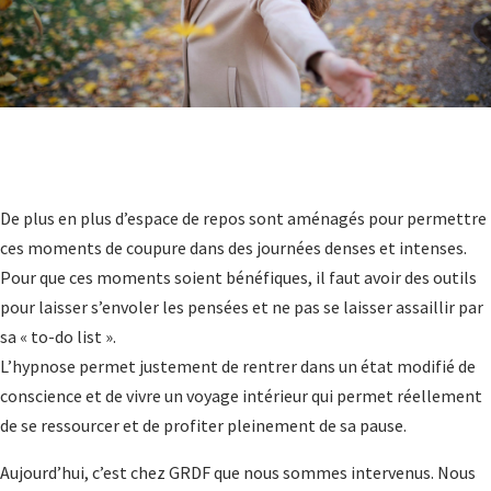
De plus en plus d’espace de repos sont aménagés pour permettre
ces moments de coupure dans des journées denses et intenses.
Pour que ces moments soient bénéfiques, il faut avoir des outils
pour laisser s’envoler les pensées et ne pas se laisser assaillir par
sa « to-do list ».
L’hypnose permet justement de rentrer dans un état modifié de
conscience et de vivre un voyage intérieur qui permet réellement
de se ressourcer et de profiter pleinement de sa pause.
Aujourd’hui, c’est chez GRDF que nous sommes intervenus. Nous