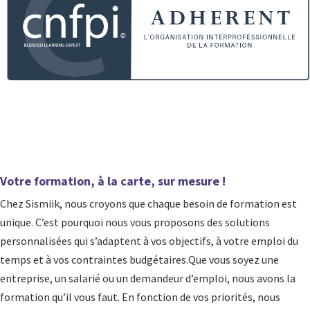
Votre formation, à la carte, sur mesure !
Chez Sismiik, nous croyons que chaque besoin de formation est
unique. C’est pourquoi nous vous proposons des solutions
personnalisées qui s’adaptent à vos objectifs, à votre emploi du
temps et à vos contraintes budgétaires.Que vous soyez une
entreprise, un salarié ou un demandeur d’emploi, nous avons la
formation qu’il vous faut. En fonction de vos priorités, nous