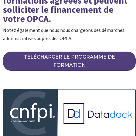
formations agréées et peuvent
solliciter le financement de
votre OPCA.
Notez également que nous nous chargeons des démarches
administratives auprès des OPCA.
TÉLÉCHARGER LE PROGRAMME DE
FORMATION