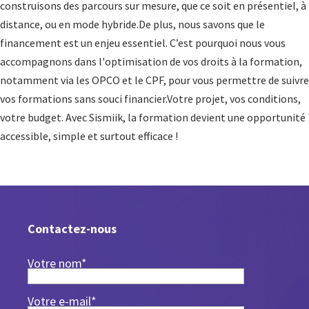
construisons des parcours sur mesure, que ce soit en présentiel, à
distance, ou en mode hybride.De plus, nous savons que le
financement est un enjeu essentiel. C’est pourquoi nous vous
accompagnons dans l'optimisation de vos droits à la formation,
notamment via les OPCO et le CPF, pour vous permettre de suivre
vos formations sans souci financier.Votre projet, vos conditions,
votre budget. Avec Sismiik, la formation devient une opportunité
accessible, simple et surtout efficace !
Contactez-nous
Votre nom*
Votre e-mail*