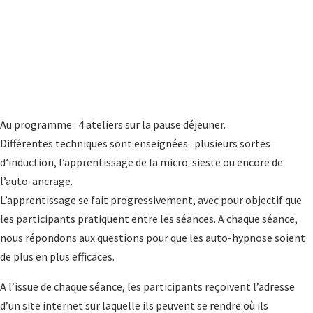
Au programme : 4 ateliers sur la pause déjeuner.
Différentes techniques sont enseignées : plusieurs sortes
d’induction, l’apprentissage de la micro-sieste ou encore de
l’auto-ancrage.
L’apprentissage se fait progressivement, avec pour objectif que
les participants pratiquent entre les séances. A chaque séance,
nous répondons aux questions pour que les auto-hypnose soient
de plus en plus efficaces.
A l’issue de chaque séance, les participants reçoivent l’adresse
d’un site internet sur laquelle ils peuvent se rendre où ils