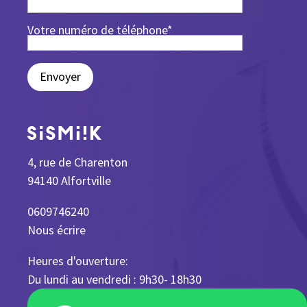
Votre numéro de téléphone*
Envoyer
4, rue de Charenton
94140 Alfortville
0609746240
Nous écrire
Heures d'ouverture:
Du lundi au vendredi : 9h30- 18h30