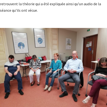
retrouvent la théorie qui a été expliquée ainsi qu’un audio de la
séance qu’ils ont vécue.