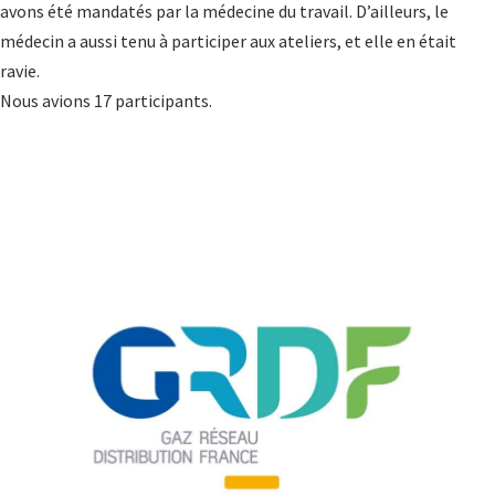
avons été mandatés par la médecine du travail. D’ailleurs, le
médecin a aussi tenu à participer aux ateliers, et elle en était
ravie.
Nous avions 17 participants.