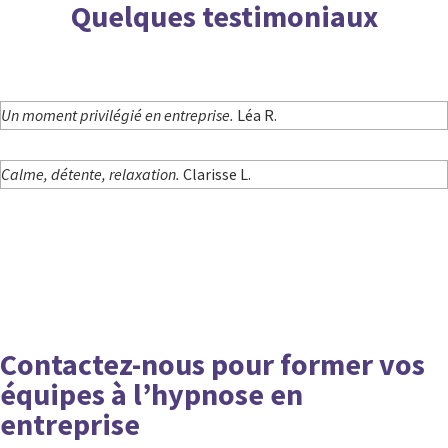
Quelques testimoniaux
Un moment privilégié en entreprise.
Léa R.
Calme, détente, relaxation.
Clarisse L.
Contactez-nous pour former vos
équipes à l’hypnose en
entreprise