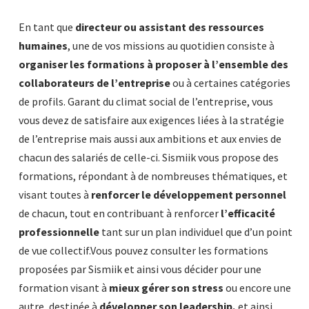
En tant que
directeur ou assistant des ressources
humaines
, une de vos missions au quotidien consiste à
organiser les formations à proposer à l’ensemble des
collaborateurs de l’entreprise
ou à certaines catégories
de profils. Garant du climat social de l’entreprise, vous
vous devez de satisfaire aux exigences liées à la stratégie
de l’entreprise mais aussi aux ambitions et aux envies de
chacun des salariés de celle-ci. Sismiik vous propose des
formations, répondant à de nombreuses thématiques, et
visant toutes à
renforcer le développement personnel
de chacun, tout en contribuant à renforcer
l’efficacité
professionnelle
tant sur un plan individuel que d’un point
de vue collectif.Vous pouvez consulter les formations
proposées par Sismiik et ainsi vous décider pour une
formation visant à
mieux gérer son stress
ou encore une
autre, destinée à
développer son leadership,
et ainsi