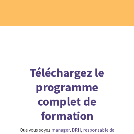
Téléchargez le
programme
complet de
formation
Que vous soyez
manager
,
DRH
,
responsable de