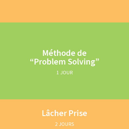
Méthode de
“Problem Solving”
1 JOUR
Lâcher Prise
2 JOURS