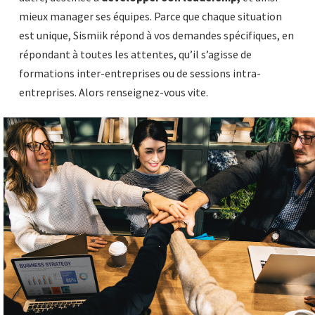
mieux manager ses équipes. Parce que chaque situation
est unique, Sismiik répond à vos demandes spécifiques, en
répondant à toutes les attentes, qu’il s’agisse de
formations inter-entreprises ou de sessions intra-
entreprises. Alors renseignez-vous vite.