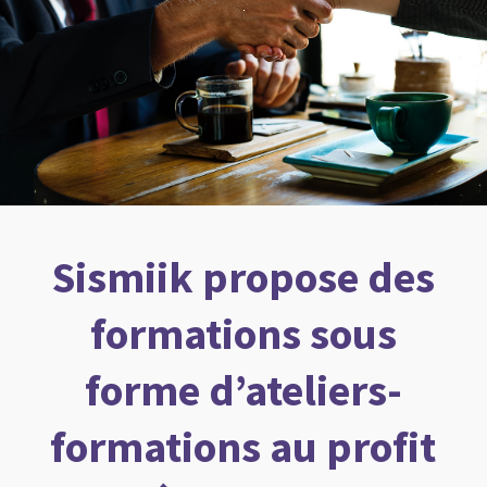
Sismiik propose des
formations sous
forme d’ateliers-
formations au profit