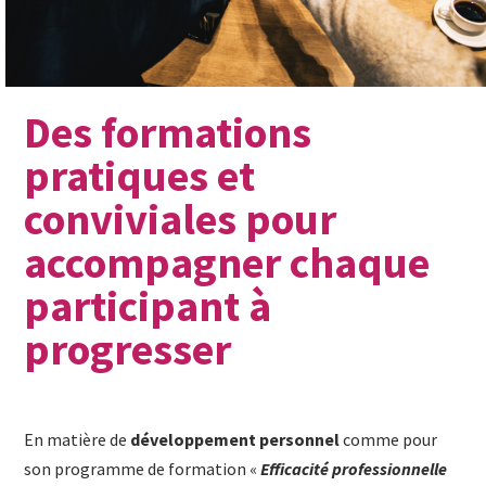
Des formations
pratiques et
conviviales pour
accompagner chaque
participant à
progresser
En matière de
développement personnel
comme pour
son programme de formation «
Efficacité professionnelle