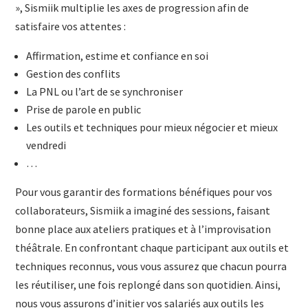
», Sismiik multiplie les axes de progression afin de
satisfaire vos attentes :
Affirmation, estime et confiance en soi
Gestion des conflits
La PNL ou l’art de se synchroniser
Prise de parole en public
Les outils et techniques pour mieux négocier et mieux
vendredi
…
Pour vous garantir des formations bénéfiques pour vos
collaborateurs, Sismiik a imaginé des sessions, faisant
bonne place aux ateliers pratiques et à l’improvisation
théâtrale. En confrontant chaque participant aux outils et
techniques reconnus, vous vous assurez que chacun pourra
les réutiliser, une fois replongé dans son quotidien. Ainsi,
nous vous assurons d’initier vos salariés aux outils les