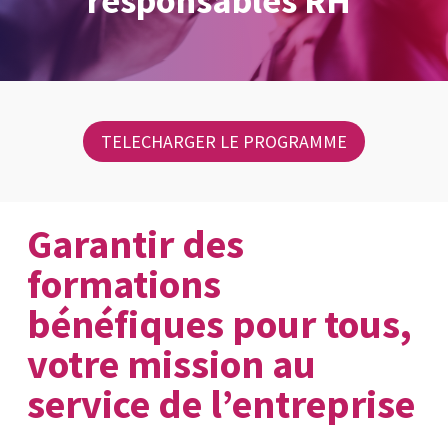
responsables RH
TELECHARGER LE PROGRAMME
Garantir des
formations
bénéfiques pour tous,
votre mission au
service de l’entreprise