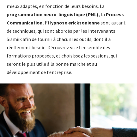
mieux adaptés, en fonction de leurs besoins. La
programmation neuro-linguistique (PNL),
la
Process
Communication
,
l’Hypnose ericksonienne
sont autant
de techniques, qui sont abordés par les intervenants
Sismiik afin de fournir à chacun les outils, dont il a
réellement besoin. Découvrez vite l’ensemble des
formations proposées, et choisissez les sessions, qui
seront le plus utile à la bonne marche et au
développement de l’entreprise.