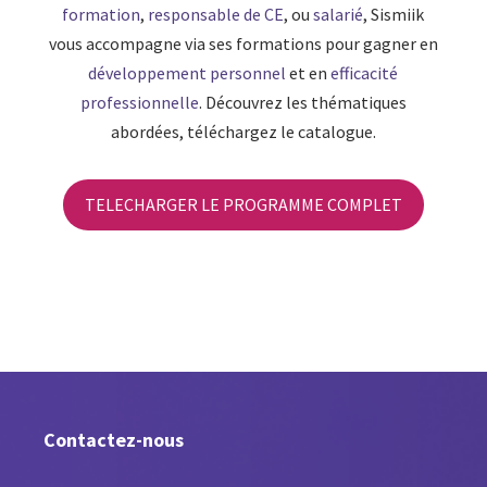
formation
,
responsable de CE
, ou
salarié
, Sismiik
vous accompagne via ses formations pour gagner en
développement personnel
et en
efficacité
professionnelle
. Découvrez les thématiques
abordées, téléchargez le catalogue.
TELECHARGER LE PROGRAMME COMPLET
Contactez-nous