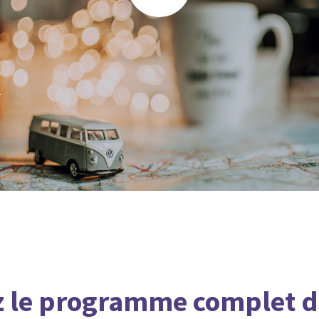
z le programme complet d