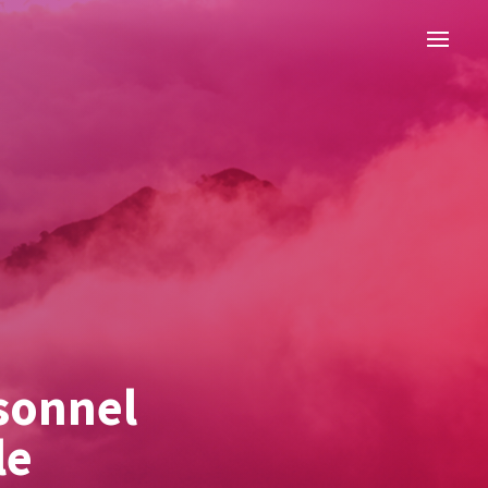
sonnel
le