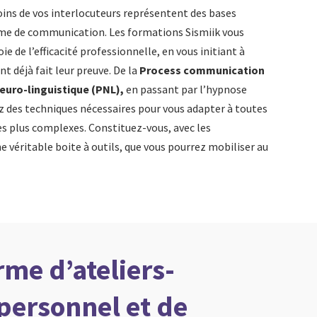
soins de vos interlocuteurs représentent des bases
rme de communication. Les formations Sismiik vous
e de l’efficacité professionnelle, en vous initiant à
ont déjà fait leur preuve. De la
Process communication
uro-linguistique (PNL),
en passant par l’hypnose
z des techniques nécessaires pour vous adapter à toutes
es plus complexes. Constituez-vous, avec les
ne véritable boite à outils, que vous pourrez mobiliser au
me d’ateliers-
personnel et de