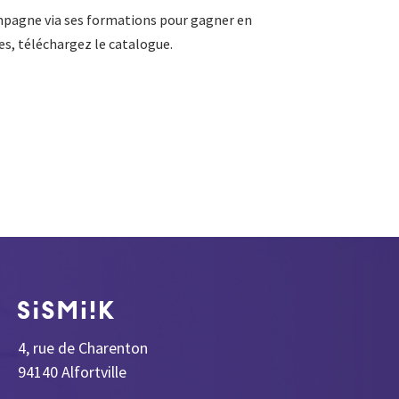
mpagne via ses formations pour gagner en
s, téléchargez le catalogue.
4, rue de Charenton
94140 Alfortville