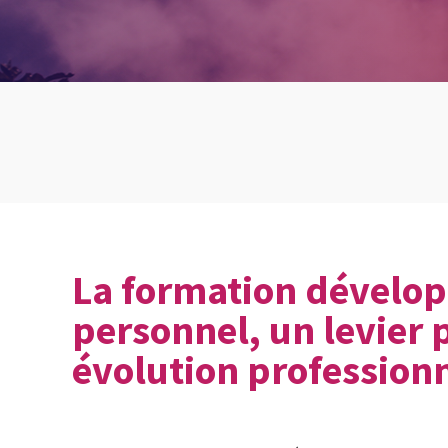
La formation dévelo
personnel, un levier 
évolution profession