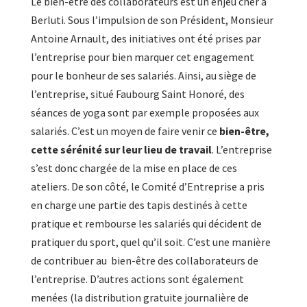
Le bien-être des collaborateurs est un enjeu cher à
Berluti. Sous l’impulsion de son Président, Monsieur
Antoine Arnault, des initiatives ont été prises par
l’entreprise pour bien marquer cet engagement
pour le bonheur de ses salariés. Ainsi, au siège de
l’entreprise, situé Faubourg Saint Honoré, des
séances de yoga sont par exemple proposées aux
salariés. C’est un moyen de faire venir ce
bien-être,
cette sérénité sur leur lieu de travail
. L’entreprise
s’est donc chargée de la mise en place de ces
ateliers. De son côté, le Comité d’Entreprise a pris
en charge une partie des tapis destinés à cette
pratique et rembourse les salariés qui décident de
pratiquer du sport, quel qu’il soit. C’est une manière
de contribuer au bien-être des collaborateurs de
l’entreprise. D’autres actions sont également
menées (la distribution gratuite journalière de