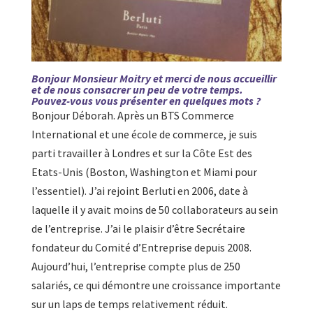
Bonjour Monsieur Moitry et merci de nous accueillir
et de nous consacrer un peu de votre temps.
Pouvez-vous vous présenter en quelques mots ?
Bonjour Déborah. Après un BTS Commerce
International et une école de commerce, je suis
parti travailler à Londres et sur la Côte Est des
Etats-Unis (Boston, Washington et Miami pour
l’essentiel). J’ai rejoint Berluti en 2006, date à
laquelle il y avait moins de 50 collaborateurs au sein
de l’entreprise. J’ai le plaisir d’être Secrétaire
fondateur du Comité d’Entreprise depuis 2008.
Aujourd’hui, l’entreprise compte plus de 250
salariés, ce qui démontre une croissance importante
sur un laps de temps relativement réduit.