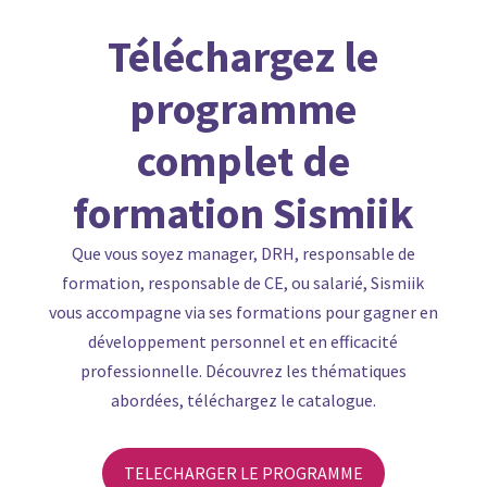
Téléchargez le
programme
complet de
formation Sismiik
Que vous soyez
manager
,
DRH
,
responsable de
formation
,
responsable de CE
, ou
salarié
, Sismiik
vous accompagne via ses formations pour gagner en
développement personnel
et en
efficacité
professionnelle
. Découvrez les thématiques
abordées, téléchargez le catalogue.
TELECHARGER LE PROGRAMME