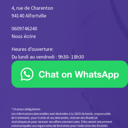
4, rue de Charenton
94140 Alfortville
0609746240
Nous écrire
Heures d'ouverture:
Du lundi au vendredi : 9h30- 18h30
*Champs obligatoires
Les informations demandées sont destinées à la SASU Actemik, responsable
de traitement, pour traiter et vos demandes, réaliser des études et
statistiques et pour recevoir ses offres commerciales. Elles seront notamment
communiquées aux organismes de formation pour l’exécution des finalités