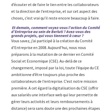
d’écouter et de faire le lien entre les collaborateurs
et la direction de l’entreprise, et sur cet aspect des
choses, c’est vrai qu’il reste encore beaucoup à faire.
Et demain, comment voyez-vous l’action du Comité
d’Entreprise au sein de Berluti ? Avez-vous des
grands projets, qui vous tiennent à cœur ?
Vous savez, j’ai participé à la création du Comité
d’Entreprise en 2008. Aujourd’hui, nous nous
préparons à la mutation de ce dernier en Comité
Social et Economique (CSE). Au-delà de ce
changement, imposé par la loi, toute l’équipe du CE
ambitionne d’être toujours plus proche des
collaborateurs de l’entreprise. C’est notre mission
première. A cet égard la digitalisation du CSE (offrir
aux salariés une interface web qui leur permette de
gérer leurs activités et leurs remboursements à
distance) sera sans doute une des prochaines étapes