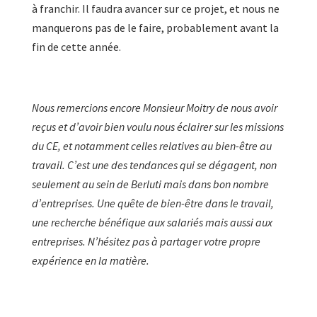
à franchir. Il faudra avancer sur ce projet, et nous ne
manquerons pas de le faire, probablement avant la
fin de cette année.
Nous remercions encore Monsieur Moitry de nous avoir
reçus et d’avoir bien voulu nous éclairer sur les missions
du CE, et notamment celles relatives au bien-être au
travail. C’est une des tendances qui se dégagent, non
seulement au sein de Berluti mais dans bon nombre
d’entreprises. Une quête de bien-être dans le travail,
une recherche bénéfique aux salariés mais aussi aux
entreprises. N’hésitez pas à partager votre propre
expérience en la matière.