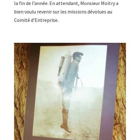
la fin de l’année. En attendant, Monsieur Moitry a
bien voulu revenir sur les missions dévolues au
Comité d’Entreprise.