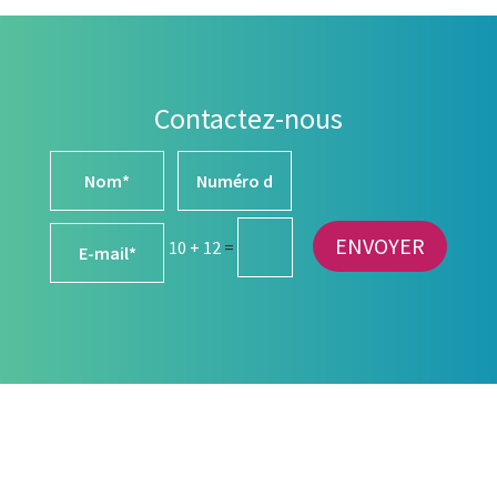
Contactez-nous
ENVOYER
10 + 12
=