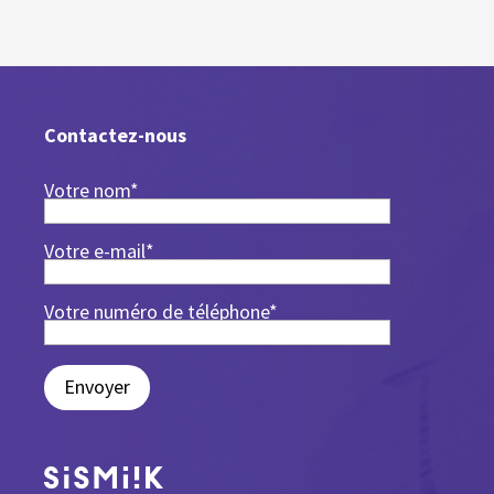
Contactez-nous
Votre nom*
Votre e-mail*
Votre numéro de téléphone*
Envoyer