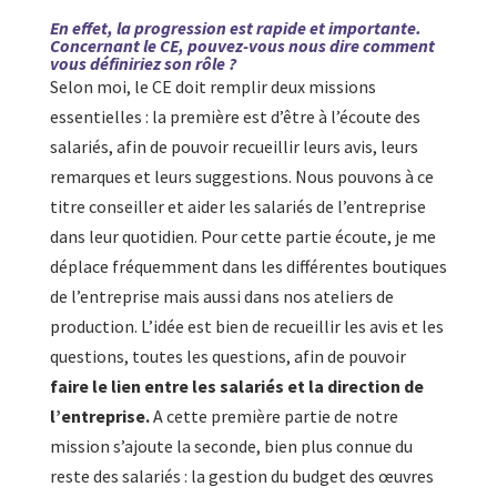
En effet, la progression est rapide et importante.
Concernant le CE, pouvez-vous nous dire comment
vous définiriez son rôle ?
Selon moi, le CE doit remplir deux missions
essentielles : la première est d’être à l’écoute des
salariés, afin de pouvoir recueillir leurs avis, leurs
remarques et leurs suggestions. Nous pouvons à ce
titre conseiller et aider les salariés de l’entreprise
dans leur quotidien. Pour cette partie écoute, je me
déplace fréquemment dans les différentes boutiques
de l’entreprise mais aussi dans nos ateliers de
production. L’idée est bien de recueillir les avis et les
questions, toutes les questions, afin de pouvoir
faire le lien entre les salariés et la direction de
l’entreprise.
A cette première partie de notre
mission s’ajoute la seconde, bien plus connue du
reste des salariés : la gestion du budget des œuvres