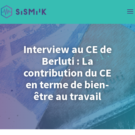
Interview au CE de
Berluti : La
contribution du CE
en terme de bien-
être au travail