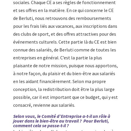
sociales. Chaque CE a ses règles de fonctionnement
et ses offres en la matière. En ce qui concerne le CE
de Berluti, nous retrouvons des remboursements
pour les frais liés aux vacances, aux inscriptions dans
des clubs de sport, et des offres attractives pour des
événements culturels. Cette partie là du CE est bien
connue des salariés, de Berluti comme de toutes les
entreprises en général. C’est la partie la plus
plaisante de notre mission, puisque nous apportons,
à notre façon, du plaisir et du bien-être aux salariés
en les aidant financièrement. Selon ma propre
conception, la redistribution doit être la plus large
possible, car il est important que ce budget, qui y est
consacré, revienne aux salariés.
Selon vous, le Comité d’Entreprise a-t-il un rôle à
jouer dans le bien-être au travail ? Pour Berluti,
comment cela se passe-t-il ?