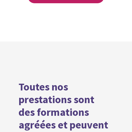
Toutes nos
prestations sont
des formations
agréées et peuvent