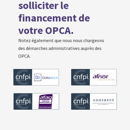
solliciter le
financement de
votre OPCA.
Notez également que nous nous chargeons
des démarches administratives auprès des
OPCA.