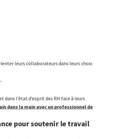
rienter leurs collaborateurs dans leurs choix
.
dans l’état d’esprit des RH face à leurs
in dans la main avec un professionnel de
nce pour soutenir le travail