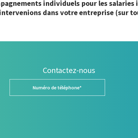
pagnements individuels pour les salaries 
intervenions dans votre entreprise (sur tou
Contactez-nous