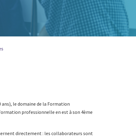
es
10 ans), le domaine de la Formation
formation professionnelle en est à son 4ème
cernent directement : les collaborateurs sont