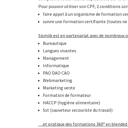
Pour pouvoir utiliser son CPF, 2 conditions sont
faire appel à un organisme de formation ce
suivre une formation certifiante (toutes ne 
Sismiik est en partenariat avec de nombreux 
Bureautique
Langues vivantes
Management
Informatique
PAO DAO CAO
Webmarketing
Marketing vente
Formation de formateur
HACCP (hygiène alimentaire)
Sst (sauveteur secouriste du travail)
…et pratique des formations 360° en blended 