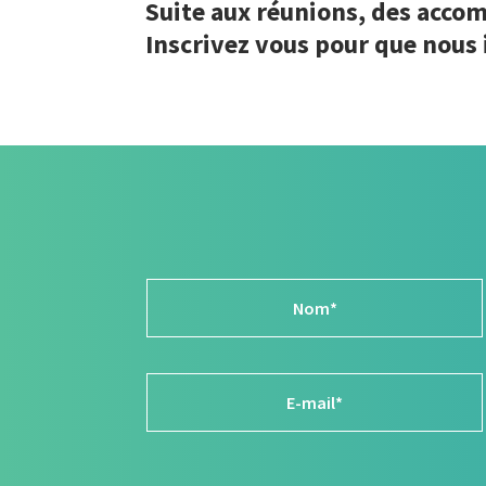
Suite aux réunions, des accom
Inscrivez vous pour que nous 